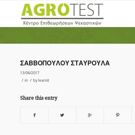
ΣΑΒΒΟΠΟΥΛΟΥ ΣΤΑΥΡΟΥΛΑ
13/06/2017
/
/
in
by
learnit
Share this entry