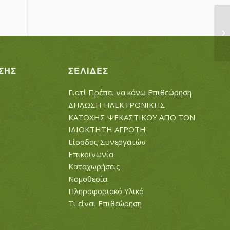
Π
Ι
ΣΗΣ
ΣΕΛΊΔΕΣ
Γιατί Πρέπει να κάνω Επιθεώρηση
ΔΗΛΩΣΗ ΗΛΕΚΤΡΟΝΙΚΗΣ
ΚΑΤΟΧΗΣ ΨΕΚΑΣΤΙΚΟΥ ΑΠΟ ΤΟΝ
ΙΔΙΟΚΤΗΤΗ ΑΓΡΟΤΗ
Είσοδος Συνεργατών
Επικοινωνία
Καταχωρήσεις
Νομοθεσία
Πληροφοριακό Υλικό
Τι είναι Επιθεώρηση