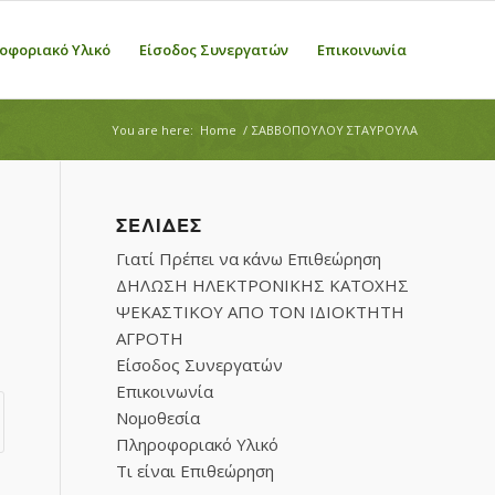
οφοριακό Υλικό
Είσοδος Συνεργατών
Επικοινωνία
You are here:
Home
/
ΣΑΒΒΟΠΟΥΛΟΥ ΣΤΑΥΡΟΥΛΑ
ΣΕΛΊΔΕΣ
Γιατί Πρέπει να κάνω Επιθεώρηση
ΔΗΛΩΣΗ ΗΛΕΚΤΡΟΝΙΚΗΣ ΚΑΤΟΧΗΣ
ΨΕΚΑΣΤΙΚΟΥ ΑΠΟ ΤΟΝ ΙΔΙΟΚΤΗΤΗ
ΑΓΡΟΤΗ
Είσοδος Συνεργατών
Επικοινωνία
Νομοθεσία
Πληροφοριακό Υλικό
Τι είναι Επιθεώρηση