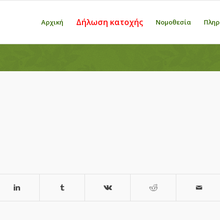
Δήλωση κατοχής
Αρχική
Νομοθεσία
Πληρ